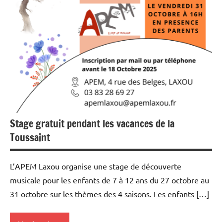
Stage gratuit pendant les vacances de la
Toussaint
L’APEM Laxou organise une stage de découverte
musicale pour les enfants de 7 à 12 ans du 27 octobre au
31 octobre sur les thèmes des 4 saisons. Les enfants […]