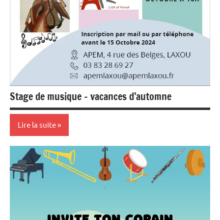
Stage de musique – vacances d’automne
Lire la suite
stages