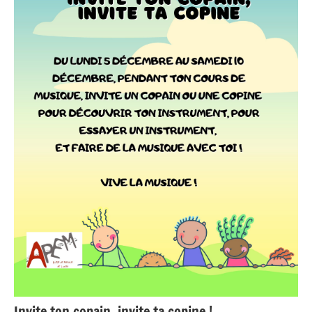
Invite ton copain, invite ta copine !