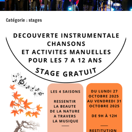
Catégorie :
stages