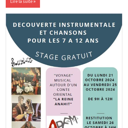
Lire la suite
stages