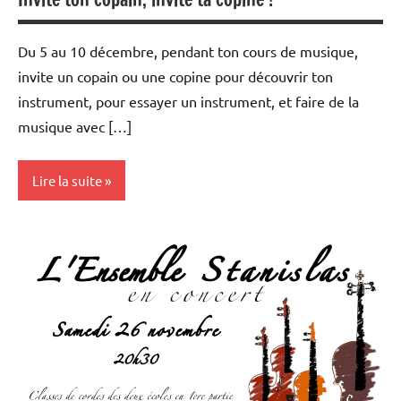
Du 5 au 10 décembre, pendant ton cours de musique,
invite un copain ou une copine pour découvrir ton
instrument, pour essayer un instrument, et faire de la
musique avec […]
Lire la suite
enseignement
stages