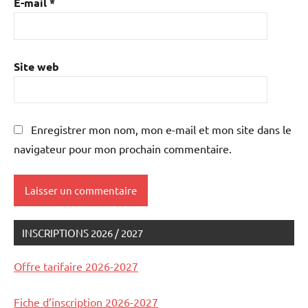
E-mail
*
Site web
Enregistrer mon nom, mon e-mail et mon site dans le
navigateur pour mon prochain commentaire.
INSCRIPTIONS 2026 / 2027
Offre tarifaire 2026-2027
Fiche d’inscription 2026-2027