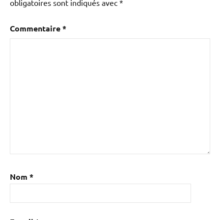
obligatoires sont indiqués avec
*
Commentaire
*
Nom
*