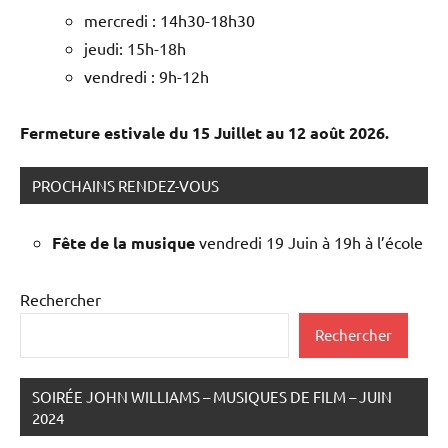
mercredi : 14h30-18h30
jeudi: 15h-18h
vendredi : 9h-12h
Fermeture estivale du 15 Juillet au 12 août 2026.
PROCHAINS RENDEZ-VOUS
Fête de la musique
vendredi 19 Juin à 19h à l’école
Rechercher
Rechercher
SOIRÉE JOHN WILLIAMS – MUSIQUES DE FILM – JUIN
2024