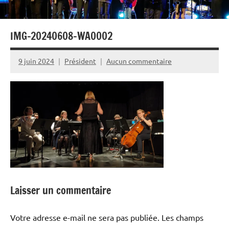
IMG-20240608-WA0002
9 juin 2024
Président
Aucun commentaire
Laisser un commentaire
Votre adresse e-mail ne sera pas publiée.
Les champs