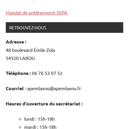
Mandat de prélèvement SEPA
RETROUVEZ-NOUS
Adresse :
48 boulevard Émile Zola
54520 LAXOU
Téléphone :
06 76 53 07 52
Courriel
: apemlaxou@apemlaxou.fr
Heures d’ouverture du secrétariat :
lundi : 15h-18h
mardi : 15h-18h