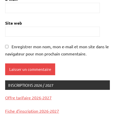
Site web
Enregistrer mon nom, mon e-mail et mon site dans le
navigateur pour mon prochain commentaire.
INSCRIPTIONS 2026 / 2027
Offre tarifaire 2026-2027
Fiche d’inscription 2026-2027