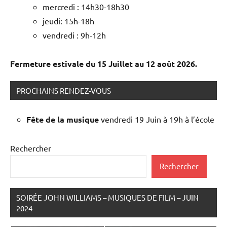
mercredi : 14h30-18h30
jeudi: 15h-18h
vendredi : 9h-12h
Fermeture estivale du 15 Juillet au 12 août 2026.
PROCHAINS RENDEZ-VOUS
Fête de la musique
vendredi 19 Juin à 19h à l’école
Rechercher
Rechercher
SOIRÉE JOHN WILLIAMS – MUSIQUES DE FILM – JUIN
2024