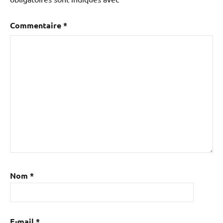
Commentaire
*
Nom
*
E-mail
*