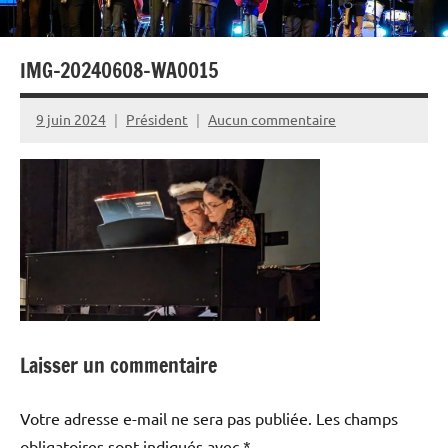
IMG-20240608-WA0015
9 juin 2024
Président
Aucun commentaire
Laisser un commentaire
Votre adresse e-mail ne sera pas publiée.
Les champs
obligatoires sont indiqués avec
*