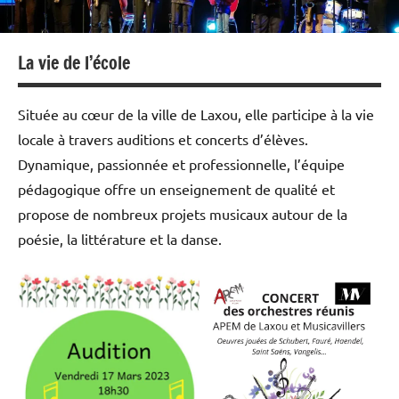
La vie de l’école
Située au cœur de la ville de Laxou, elle participe à la vie
locale à travers auditions et concerts d’élèves.
Dynamique, passionnée et professionnelle, l’équipe
pédagogique offre un enseignement de qualité et
propose de nombreux projets musicaux autour de la
poésie, la littérature et la danse.