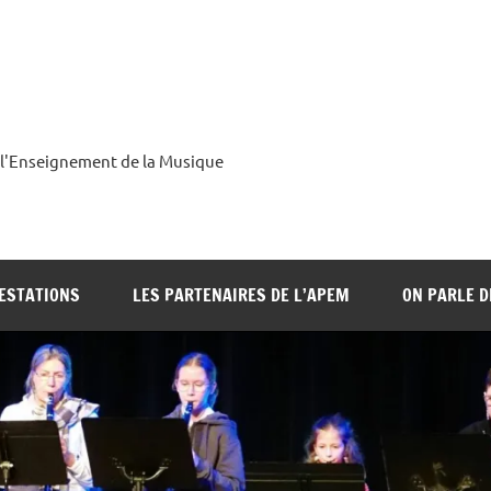
 l'Enseignement de la Musique
ESTATIONS
LES PARTENAIRES DE L’APEM
ON PARLE 