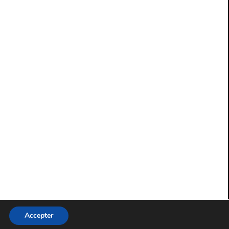
Accepter