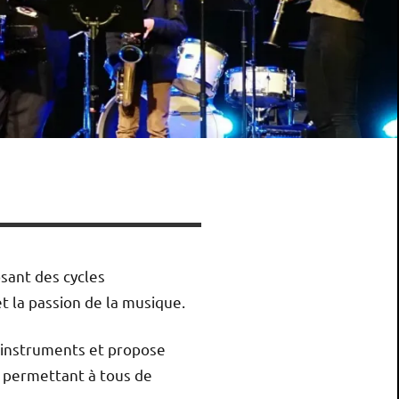
sant des cycles
t la passion de la musique.
d’instruments et propose
s permettant à tous de