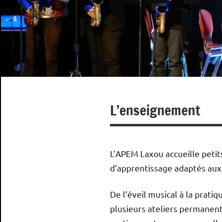
L’enseignement
L’APEM Laxou accueille petit
d’apprentissage adaptés aux 
De l’éveil musical à la prat
plusieurs ateliers permanent