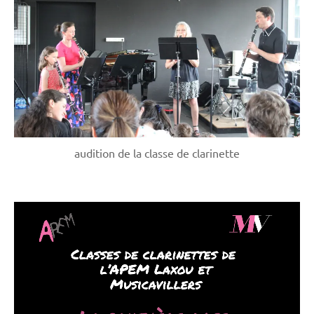
audition de la classe de clarinette