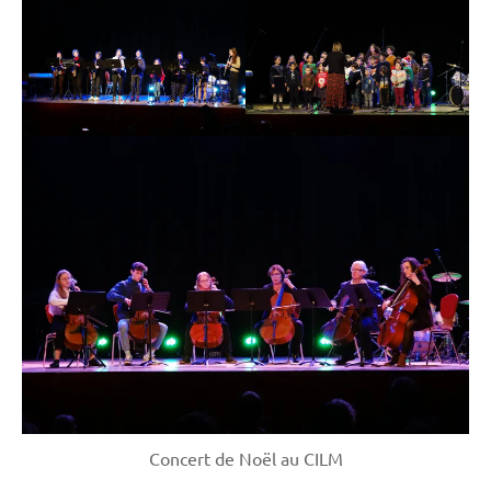
Concert de Noël au CILM