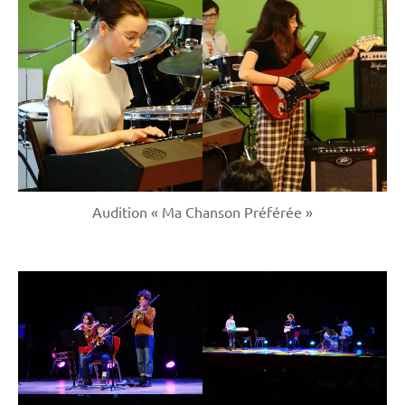
Audition « Ma Chanson Préférée »