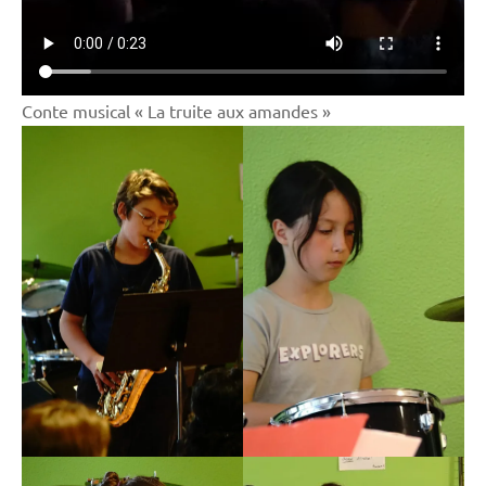
Conte musical « La truite aux amandes »