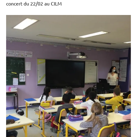
concert du 22/02 au CILM