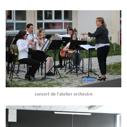
concert de l’atelier orchestre