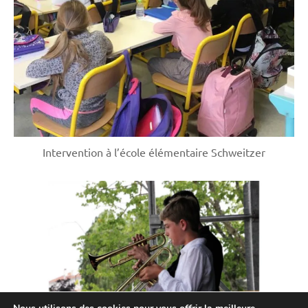
Intervention à l’école élémentaire Schweitzer