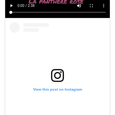
View this post on Instagram