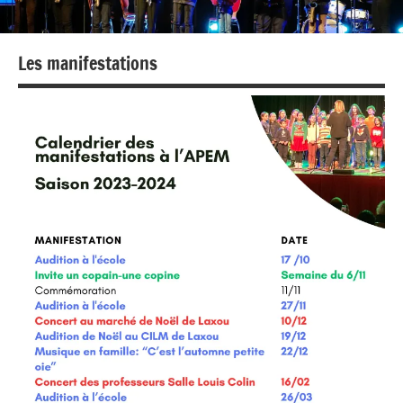
Les manifestations