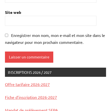
Site web
Enregistrer mon nom, mon e-mail et mon site dans le
navigateur pour mon prochain commentaire.
INSCRIPTIONS 2026 / 2027
Offre tarifaire 2026-2027
Fiche d’inscription 2026-2027
Mandat de prélèvement SEPA