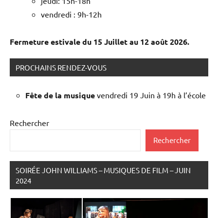
jeudi: 15h-18h
vendredi : 9h-12h
Fermeture estivale du 15 Juillet au 12 août 2026.
PROCHAINS RENDEZ-VOUS
Fête de la musique
vendredi 19 Juin à 19h à l’école
Rechercher
Rechercher
SOIRÉE JOHN WILLIAMS – MUSIQUES DE FILM – JUIN
2024