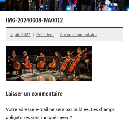
IMG-20240608-WA0012
9 juin 2024
Président
Aucun commentaire
Laisser un commentaire
Votre adresse e-mail ne sera pas publiée.
Les champs
obligatoires sont indiqués avec
*