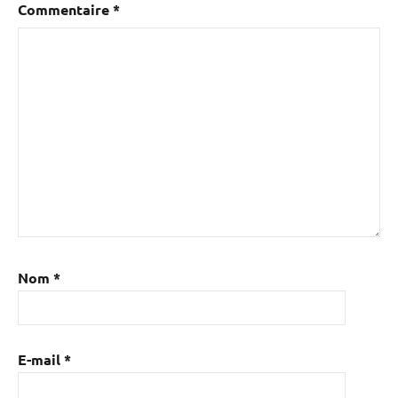
Commentaire
*
Nom
*
E-mail
*