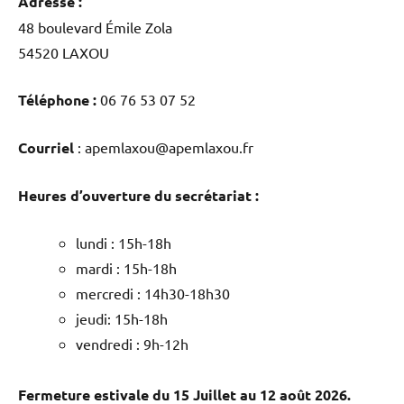
Adresse :
48 boulevard Émile Zola
54520 LAXOU
Téléphone :
06 76 53 07 52
Courriel
: apemlaxou@apemlaxou.fr
Heures d’ouverture du secrétariat :
lundi : 15h-18h
mardi : 15h-18h
mercredi : 14h30-18h30
jeudi: 15h-18h
vendredi : 9h-12h
Fermeture estivale du 15 Juillet au 12 août 2026.