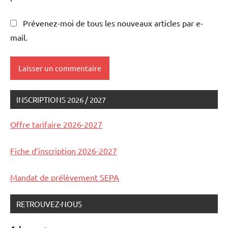
Prévenez-moi de tous les nouveaux articles par e-
mail.
INSCRIPTIONS 2026 / 2027
Offre tarifaire 2026-2027
Fiche d’inscription 2026-2027
Mandat de prélèvement SEPA
RETROUVEZ-NOUS