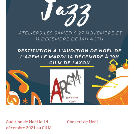
Audition de Noël le 14
Concert de Noël
décembre 2021 au CILM