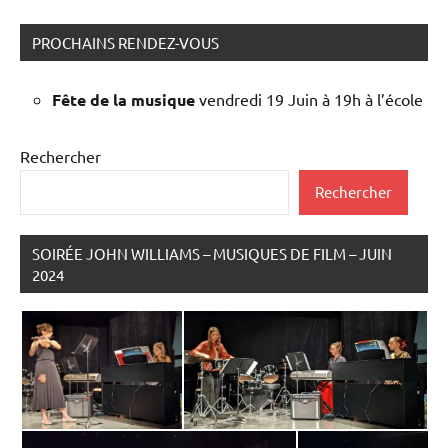
PROCHAINS RENDEZ-VOUS
Fête de la musique
vendredi 19 Juin à 19h à l’école
Rechercher
Rechercher
SOIRÉE JOHN WILLIAMS – MUSIQUES DE FILM – JUIN
2024