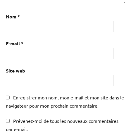
Nom
*
E-mail
*
Site web
Enregistrer mon nom, mon e-mail et mon site dans le
navigateur pour mon prochain commentaire.
Prévenez-moi de tous les nouveaux commentaires
par e-mail.