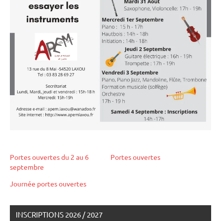
Portes ouvertes du 2 au 6
Portes ouvertes
septembre
Journée portes ouvertes
INSCRIPTIONS 2026 / 2027
Étiqueté