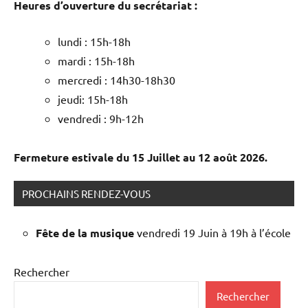
Heures d’ouverture du secrétariat :
lundi : 15h-18h
mardi : 15h-18h
mercredi : 14h30-18h30
jeudi: 15h-18h
vendredi : 9h-12h
Fermeture estivale du 15 Juillet au 12 août 2026.
PROCHAINS RENDEZ-VOUS
Fête de la musique
vendredi 19 Juin à 19h à l’école
Rechercher
Rechercher