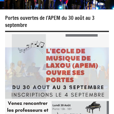
Portes ouvertes de l’APEM du 30 août au 3
septembre