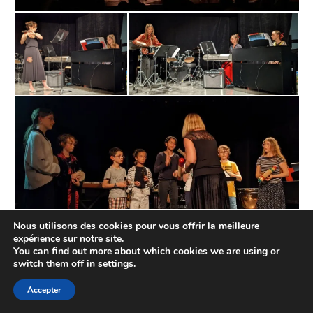
Nous utilisons des cookies pour vous offrir la meilleure
expérience sur notre site.
You can find out more about which cookies we are using or
switch them off in
settings
.
Accepter
APEM Laxou 4 rue des Belges 54520 LAXOU