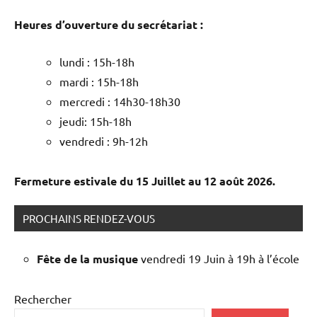
Heures d’ouverture du secrétariat :
lundi : 15h-18h
mardi : 15h-18h
mercredi : 14h30-18h30
jeudi: 15h-18h
vendredi : 9h-12h
Fermeture estivale du 15 Juillet au 12 août 2026.
PROCHAINS RENDEZ-VOUS
Fête de la musique
vendredi 19 Juin à 19h à l’école
Rechercher