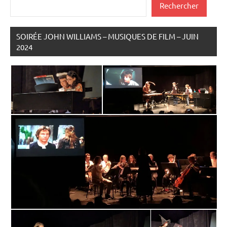
Rechercher
SOIRÉE JOHN WILLIAMS – MUSIQUES DE FILM – JUIN
2024