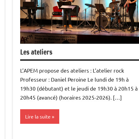
Les ateliers
L’APEM propose des ateliers : L’atelier rock
Professeur : Daniel Peroine Le lundi de 19h à
19h30 (débutant) et le jeudi de 19h30 à 20h15 à
20h45 (avancé) (horaires 2025-2026). […]
Lire la suite
enseignement