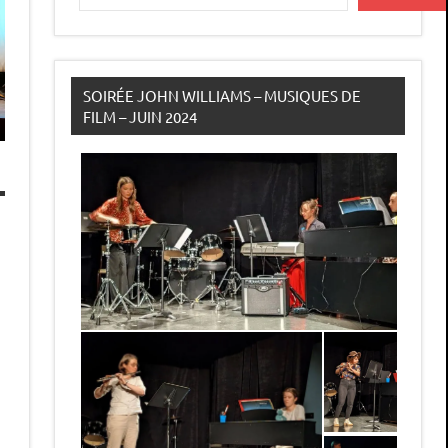
SOIRÉE JOHN WILLIAMS – MUSIQUES DE
FILM – JUIN 2024