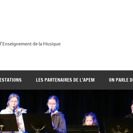
 l'Enseignement de la Musique
ESTATIONS
LES PARTENAIRES DE L’APEM
ON PARLE 