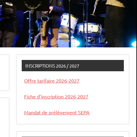
INSCRIPTIONS 2026 / 2027
Offre tarifaire 2026-2027
Fiche d’inscription 2026-2027
Mandat de prélèvement SEPA