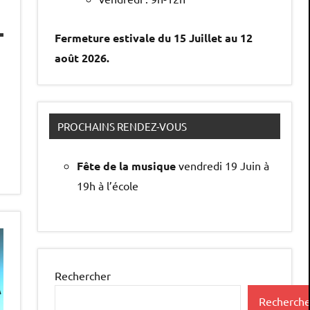
Fermeture estivale du 15 Juillet au 12
août 2026.
PROCHAINS RENDEZ-VOUS
Fête de la musique
vendredi 19 Juin à
19h à l’école
Rechercher
Recherche