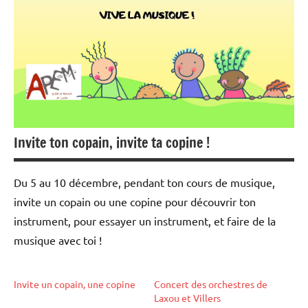
Invite ton copain, invite ta copine !
Du 5 au 10 décembre, pendant ton cours de musique,
invite un copain ou une copine pour découvrir ton
instrument, pour essayer un instrument, et faire de la
musique avec toi !
Invite un copain, une copine
Concert des orchestres de
Laxou et Villers