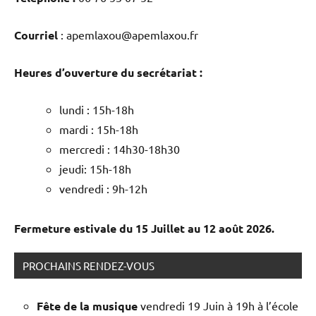
Courriel
: apemlaxou@apemlaxou.fr
Heures d’ouverture du secrétariat :
lundi : 15h-18h
mardi : 15h-18h
mercredi : 14h30-18h30
jeudi: 15h-18h
vendredi : 9h-12h
Fermeture estivale du 15 Juillet au 12 août 2026.
PROCHAINS RENDEZ-VOUS
Fête de la musique
vendredi 19 Juin à 19h à l’école