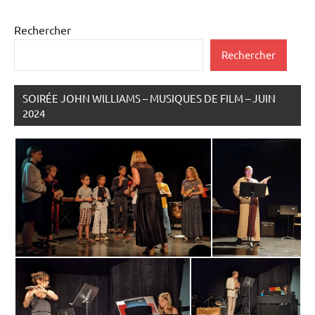
Rechercher
Rechercher
SOIRÉE JOHN WILLIAMS – MUSIQUES DE FILM – JUIN
2024