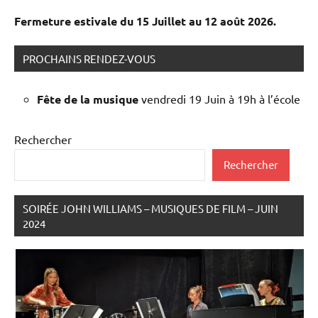
Fermeture estivale du 15 Juillet au 12 août 2026.
PROCHAINS RENDEZ-VOUS
Fête de la musique
vendredi 19 Juin à 19h à l’école
Rechercher
Rechercher
SOIRÉE JOHN WILLIAMS – MUSIQUES DE FILM – JUIN
2024