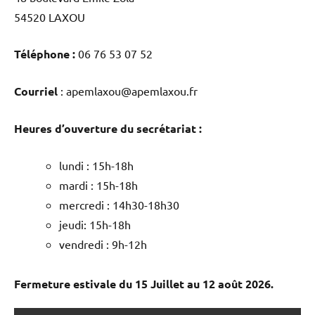
54520 LAXOU
Téléphone :
06 76 53 07 52
Courriel
: apemlaxou@apemlaxou.fr
Heures d’ouverture du secrétariat :
lundi : 15h-18h
mardi : 15h-18h
mercredi : 14h30-18h30
jeudi: 15h-18h
vendredi : 9h-12h
Fermeture estivale du 15 Juillet au 12 août 2026.