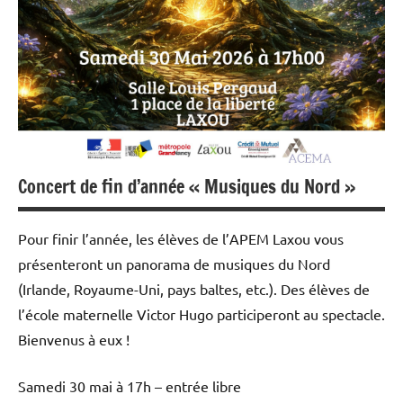
Concert de fin d’année « Musiques du Nord »
Pour finir l’année, les élèves de l’APEM Laxou vous
présenteront un panorama de musiques du Nord
(Irlande, Royaume-Uni, pays baltes, etc.). Des élèves de
l’école maternelle Victor Hugo participeront au spectacle.
Bienvenus à eux !
Samedi 30 mai à 17h – entrée libre