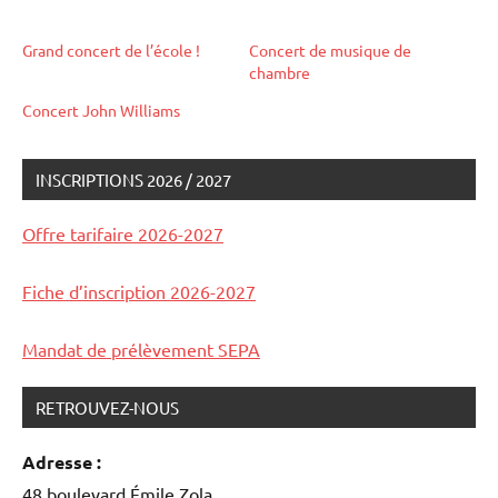
Grand concert de l’école !
Concert de musique de
chambre
Concert John Williams
INSCRIPTIONS 2026 / 2027
auditions
et
Offre tarifaire 2026-2027
concerts
Fiche d’inscription 2026-2027
Mandat de prélèvement SEPA
RETROUVEZ-NOUS
Adresse :
48 boulevard Émile Zola