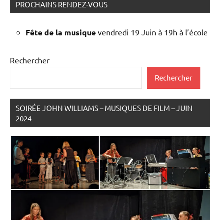
PROCHAINS RENDEZ-VOUS
Fête de la musique
vendredi 19 Juin à 19h à l’école
Rechercher
Rechercher
SOIRÉE JOHN WILLIAMS – MUSIQUES DE FILM – JUIN
2024