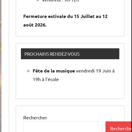
Fermeture estivale du 15 Juillet au 12
août 2026.
PROCHAINS RENDEZ-VOUS
Fête de la musique
vendredi 19 Juin à
19h à l’école
Rechercher
Recherche