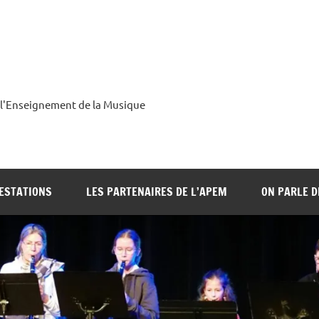
 l'Enseignement de la Musique
ESTATIONS
LES PARTENAIRES DE L’APEM
ON PARLE 