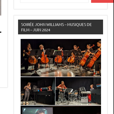
SOIRÉE JOHN WILLIAMS – MUSIQUES DE
FILM – JUIN 2024