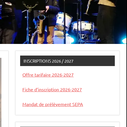
INSCRIPTIONS 2026 / 2027
Offre tarifaire 2026-2027
Fiche d’inscription 2026-2027
Mandat de prélèvement SEPA