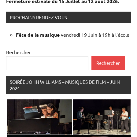
Fermeture estivale du 15 Juillet au 12 août 2026.
PROCHAINS RENDEZ-VOUS
Fête de la musique
vendredi 19 Juin à 19h à l’école
Rechercher
Rechercher
SOIRÉE JOHN WILLIAMS – MUSIQUES DE FILM – JUIN
2024