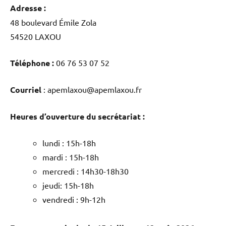
Adresse :
48 boulevard Émile Zola
54520 LAXOU
Téléphone :
06 76 53 07 52
Courriel
: apemlaxou@apemlaxou.fr
Heures d’ouverture du secrétariat :
lundi : 15h-18h
mardi : 15h-18h
mercredi : 14h30-18h30
jeudi: 15h-18h
vendredi : 9h-12h