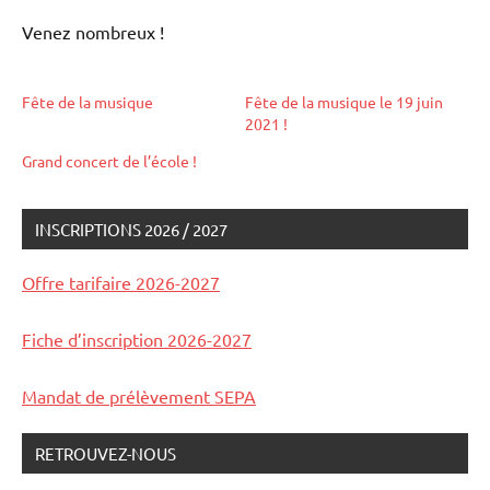
Venez nombreux !
Fête de la musique
Fête de la musique le 19 juin
2021 !
Grand concert de l’école !
INSCRIPTIONS 2026 / 2027
Non
classé
Offre tarifaire 2026-2027
Fiche d’inscription 2026-2027
Mandat de prélèvement SEPA
RETROUVEZ-NOUS