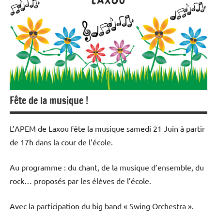
Fête de la musique !
L’APEM de Laxou fête la musique samedi 21 Juin à partir
de 17h dans la cour de l’école.
Au programme : du chant, de la musique d’ensemble, du
rock… proposés par les élèves de l’école.
Avec la participation du big band « Swing Orchestra ».