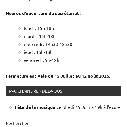
Heures d’ouverture du secrétariat :
lundi : 15h-18h
mardi : 15h-18h
mercredi : 14h30-18h30
jeudi: 15h-18h
vendredi : 9h-12h
Fermeture estivale du 15 Juillet au 12 août 2026.
PROCHAINS RENDEZ-VOUS
Fête de la musique
vendredi 19 Juin à 19h à l’école
Rechercher