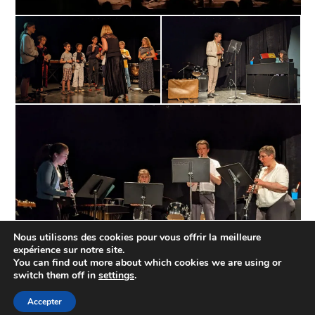
Nous utilisons des cookies pour vous offrir la meilleure
expérience sur notre site.
You can find out more about which cookies we are using or
switch them off in
settings
.
Accepter
APEM Laxou 4 rue des Belges 54520 LAXOU