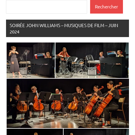
Rechercher
SOIRÉE JOHN WILLIAMS – MUSIQUES DE FILM – JUIN
2024