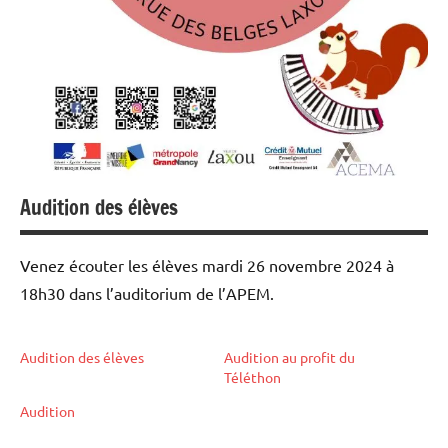
Audition des élèves
Venez écouter les élèves mardi 26 novembre 2024 à
18h30 dans l’auditorium de l’APEM.
Audition des élèves
Audition au profit du
Téléthon
Audition