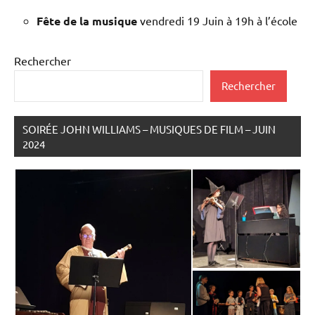
Fête de la musique
vendredi 19 Juin à 19h à l’école
Rechercher
Rechercher
SOIRÉE JOHN WILLIAMS – MUSIQUES DE FILM – JUIN
2024