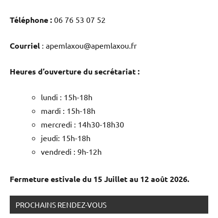
Téléphone :
06 76 53 07 52
Courriel
: apemlaxou@apemlaxou.fr
Heures d’ouverture du secrétariat :
lundi : 15h-18h
mardi : 15h-18h
mercredi : 14h30-18h30
jeudi: 15h-18h
vendredi : 9h-12h
Fermeture estivale du 15 Juillet au 12 août 2026.
PROCHAINS RENDEZ-VOUS