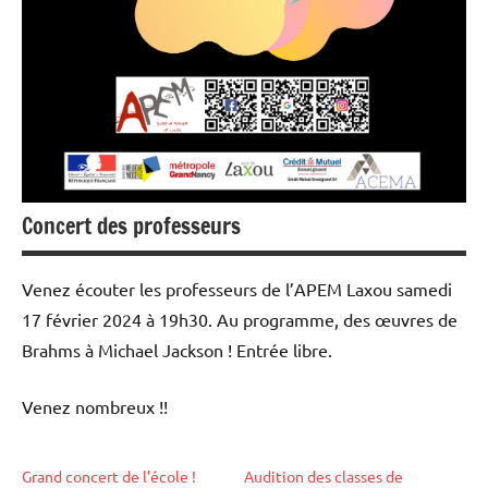
Concert des professeurs
Venez écouter les professeurs de l’APEM Laxou samedi
17 février 2024 à 19h30. Au programme, des œuvres de
Brahms à Michael Jackson ! Entrée libre.
Venez nombreux !!
Grand concert de l’école !
Audition des classes de