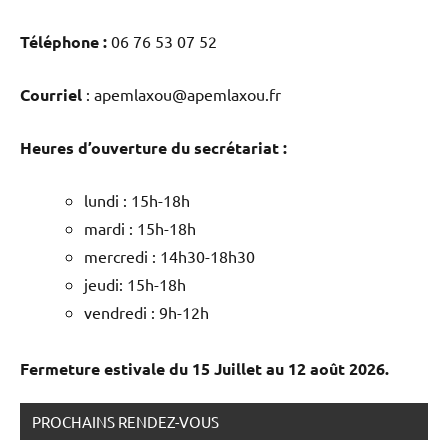
Téléphone :
06 76 53 07 52
Courriel
: apemlaxou@apemlaxou.fr
Heures d’ouverture du secrétariat :
lundi : 15h-18h
mardi : 15h-18h
mercredi : 14h30-18h30
jeudi: 15h-18h
vendredi : 9h-12h
Fermeture estivale du 15 Juillet au 12 août 2026.
PROCHAINS RENDEZ-VOUS