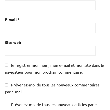
E-mail
*
Site web
Enregistrer mon nom, mon e-mail et mon site dans le
navigateur pour mon prochain commentaire.
Prévenez-moi de tous les nouveaux commentaires
par e-mail.
Prévenez-moi de tous les nouveaux articles par e-