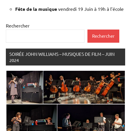
Fête de la musique
vendredi 19 Juin à 19h à l’école
Rechercher
Rechercher
SOIRÉE JOHN WILLIAMS – MUSIQUES DE FILM – JUIN
2024