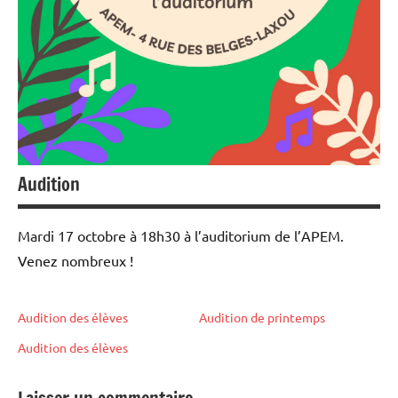
Audition
Mardi 17 octobre à 18h30 à l’auditorium de l’APEM.
Venez nombreux !
Audition des élèves
Audition de printemps
Audition des élèves