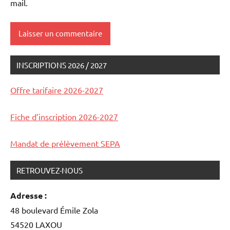
mail.
INSCRIPTIONS 2026 / 2027
Offre tarifaire 2026-2027
Fiche d’inscription 2026-2027
Mandat de prélèvement SEPA
RETROUVEZ-NOUS
Adresse :
48 boulevard Émile Zola
54520 LAXOU