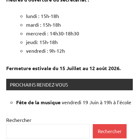
lundi : 15h-18h
mardi : 15h-18h
mercredi : 14h30-18h30
jeudi: 15h-18h
vendredi : 9h-12h
Fermeture estivale du 15 Juillet au 12 août 2026.
PROCHAINS RENDEZ-VOUS
Fête de la musique
vendredi 19 Juin à 19h à l’école
Rechercher
Rechercher