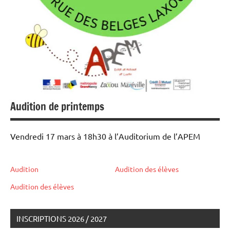
Audition de printemps
Vendredi 17 mars à 18h30 à l’Auditorium de l’APEM
Audition
Audition des élèves
Audition des élèves
INSCRIPTIONS 2026 / 2027
auditions