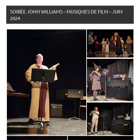
SOIRÉE JOHN WILLIAMS – MUSIQUES DE FILM – JUIN
2024