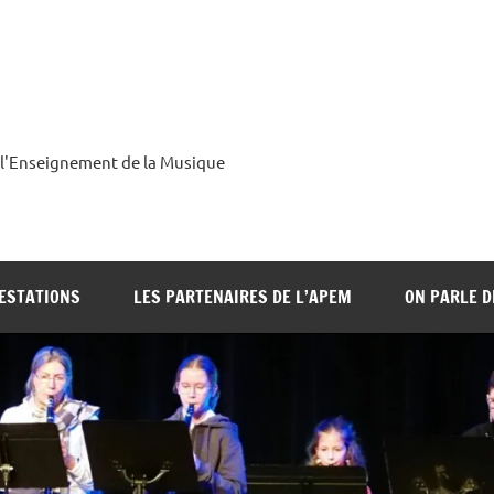
 l'Enseignement de la Musique
ESTATIONS
LES PARTENAIRES DE L’APEM
ON PARLE 