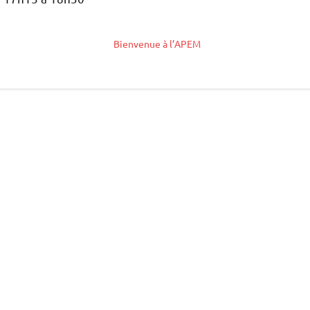
Bienvenue à l’APEM