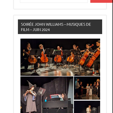
SOIRÉE JOHN WILLIAMS – MUSIQUES DE
FILM – JUIN 2024