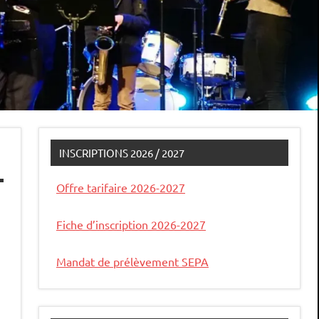
INSCRIPTIONS 2026 / 2027
Offre tarifaire 2026-2027
Fiche d’inscription 2026-2027
Mandat de prélèvement SEPA