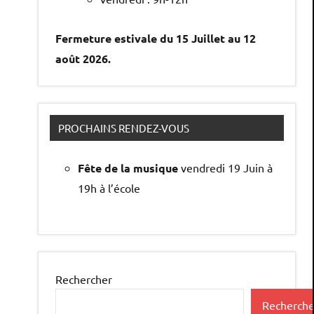
Fermeture estivale du 15 Juillet au 12
août 2026.
PROCHAINS RENDEZ-VOUS
Fête de la musique
vendredi 19 Juin à
19h à l’école
Rechercher
Recherche