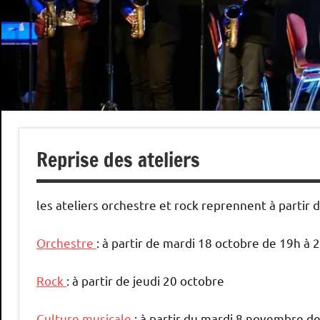
Reprise des ateliers
les ateliers orchestre et rock reprennent à partir 
Orchestre
: à partir de mardi 18 octobre de 19h à
Rock
: à partir de jeudi 20 octobre
Culture musicale
: à partir du mardi 8 novembre d