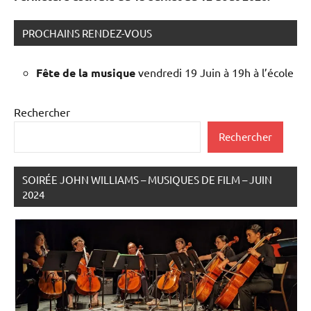
PROCHAINS RENDEZ-VOUS
Fête de la musique
vendredi 19 Juin à 19h à l’école
Rechercher
Rechercher
SOIRÉE JOHN WILLIAMS – MUSIQUES DE FILM – JUIN
2024