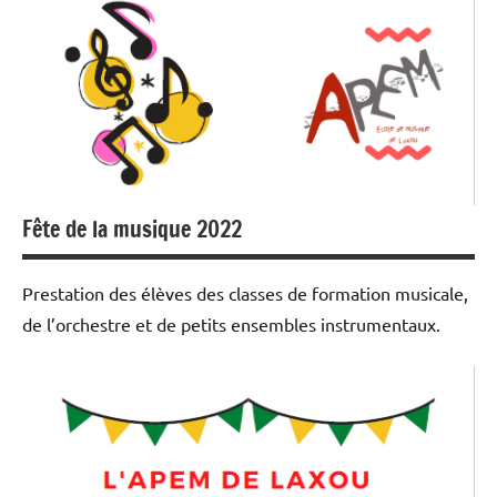
Fête de la musique 2022
Prestation des élèves des classes de formation musicale,
de l’orchestre et de petits ensembles instrumentaux.