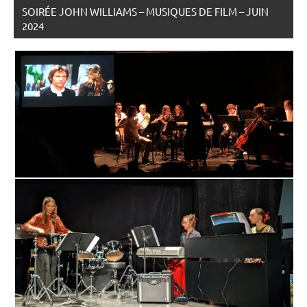
SOIRÉE JOHN WILLIAMS – MUSIQUES DE FILM – JUIN
2024