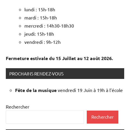
lundi : 15h-18h
mardi : 15h-18h
mercredi : 14h30-18h30
jeudi: 15h-18h
vendredi : 9h-12h
Fermeture estivale du 15 Juillet au 12 août 2026.
PROCHAINS RENDEZ-VOUS
Fête de la musique
vendredi 19 Juin à 19h à l’école
Rechercher
Rechercher