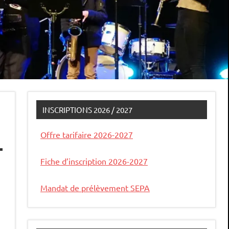
INSCRIPTIONS 2026 / 2027
Offre tarifaire 2026-2027
Fiche d’inscription 2026-2027
Mandat de prélèvement SEPA