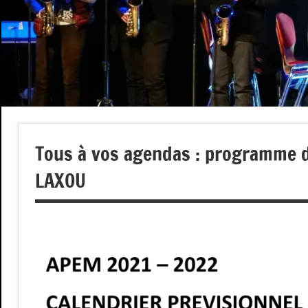
Tous à vos agendas : programme d
LAXOU