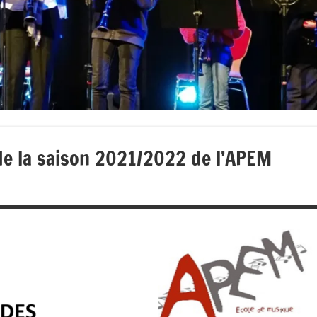
e la saison 2021/2022 de l’APEM