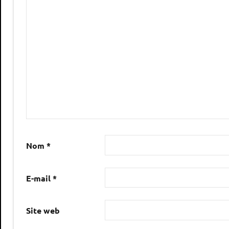
Nom
*
E-mail
*
Site web