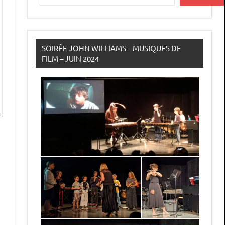
SOIRÉE JOHN WILLIAMS – MUSIQUES DE
FILM – JUIN 2024