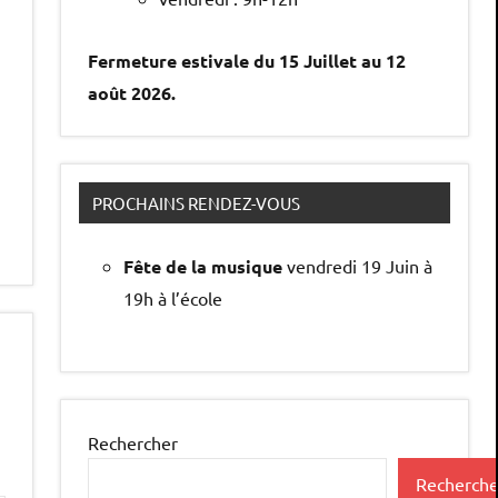
Fermeture estivale du 15 Juillet au 12
août 2026.
PROCHAINS RENDEZ-VOUS
Fête de la musique
vendredi 19 Juin à
19h à l’école
Rechercher
Recherche