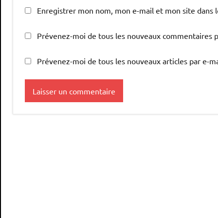
Enregistrer mon nom, mon e-mail et mon site dans 
Prévenez-moi de tous les nouveaux commentaires pa
Prévenez-moi de tous les nouveaux articles par e-ma