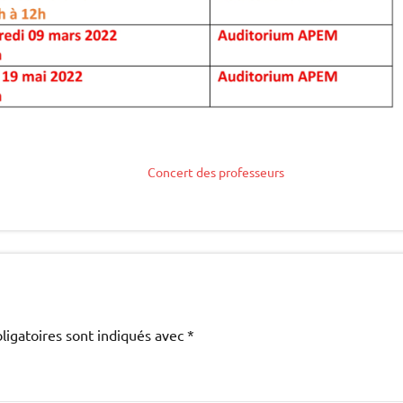
Concert des professeurs
ligatoires sont indiqués avec
*