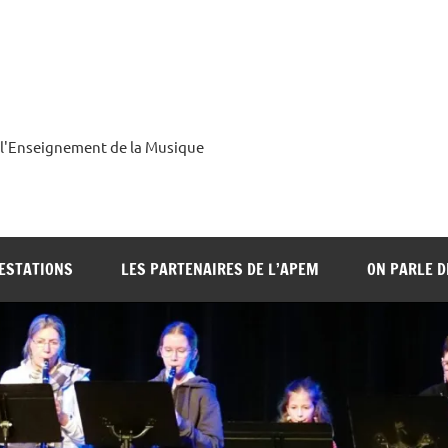
 l'Enseignement de la Musique
ESTATIONS
LES PARTENAIRES DE L’APEM
ON PARLE 