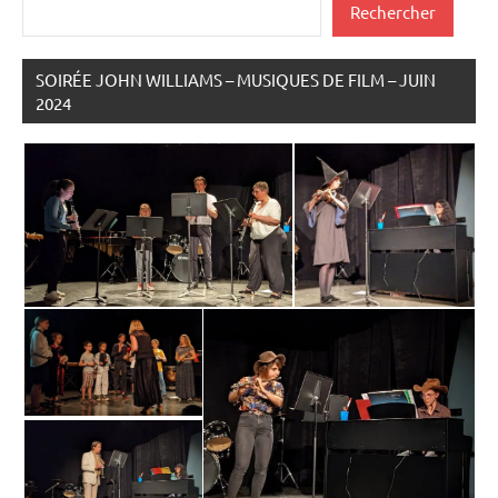
Rechercher
SOIRÉE JOHN WILLIAMS – MUSIQUES DE FILM – JUIN
2024