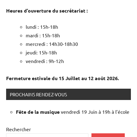
Heures d’ouverture du secrétariat :
lundi : 15h-18h
mardi : 15h-18h
mercredi : 14h30-18h30
jeudi: 15h-18h
vendredi : 9h-12h
Fermeture estivale du 15 Juillet au 12 août 2026.
PROCHAINS RENDEZ-VOUS
Fête de la musique
vendredi 19 Juin à 19h à l’école
Rechercher